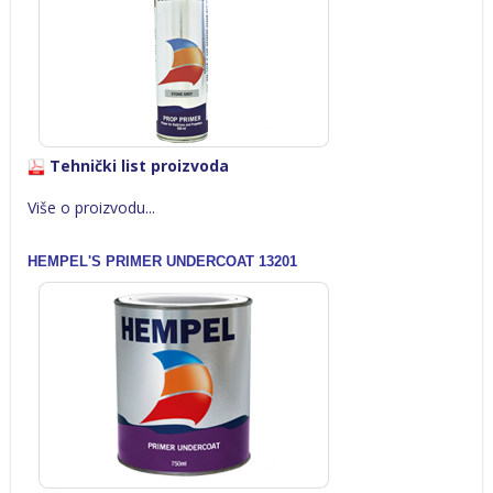
Tehnički list proizvoda
Više o proizvodu...
HEMPEL'S PRIMER UNDERCOAT 13201