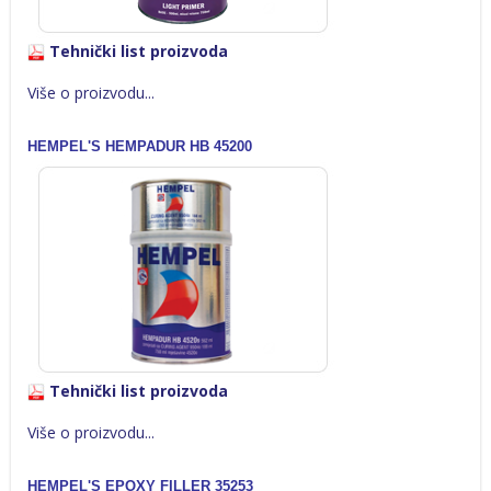
Tehnički list proizvoda
Više o proizvodu...
HEMPEL'S HEMPADUR HB 45200
Tehnički list proizvoda
Više o proizvodu...
HEMPEL'S EPOXY FILLER 35253