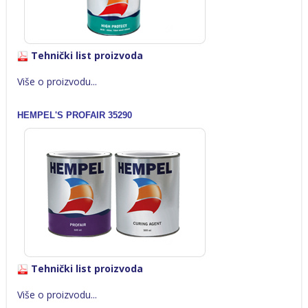
Tehnički list proizvoda
Više o proizvodu...
HEMPEL'S PROFAIR 35290
Tehnički list proizvoda
Više o proizvodu...