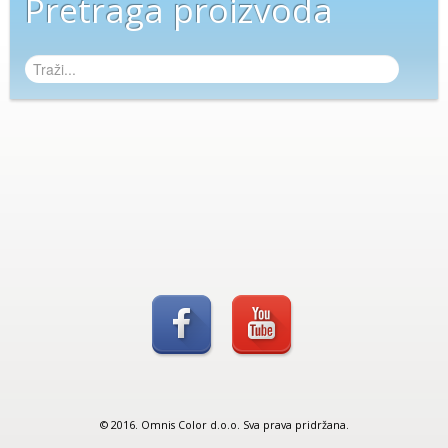
Pretraga proizvoda
© 2016. Omnis Color d.o.o. Sva prava pridržana.