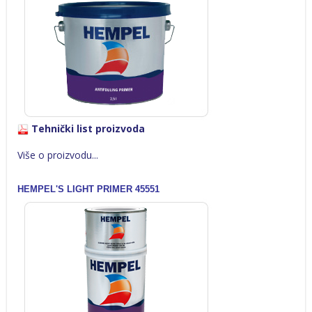
Tehnički list proizvoda
Više o proizvodu...
HEMPEL'S LIGHT PRIMER 45551