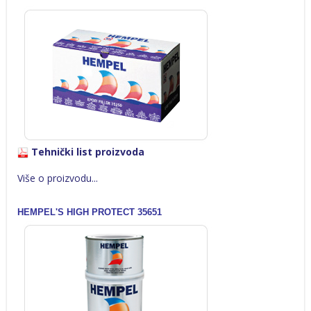
Tehnički list proizvoda
Više o proizvodu...
HEMPEL'S HIGH PROTECT 35651