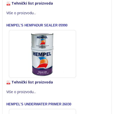
Tehnički list proizvoda
Više o proizvodu...
HEMPEL'S HEMPADUR SEALER 05990
Tehnički list proizvoda
Više o proizvodu...
HEMPEL'S UNDERWATER PRIMER 26030