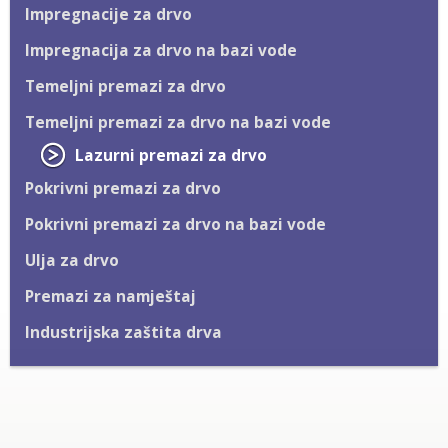
Impregnacije za drvo
Impregnacija za drvo na bazi vode
Temeljni premazi za drvo
Temeljni premazi za drvo na bazi vode
Lazurni premazi za drvo
Pokrivni premazi za drvo
Pokrivni premazi za drvo na bazi vode
Ulja za drvo
Premazi za namještaj
Industrijska zaštita drva