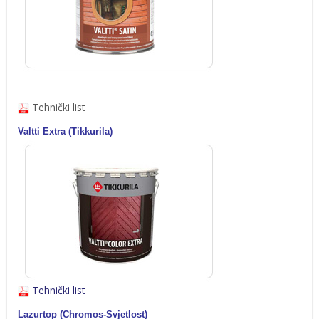
Tehnički list
Valtti Extra (Tikkurila)
Tehnički list
Lazurtop (Chromos-Svjetlost)