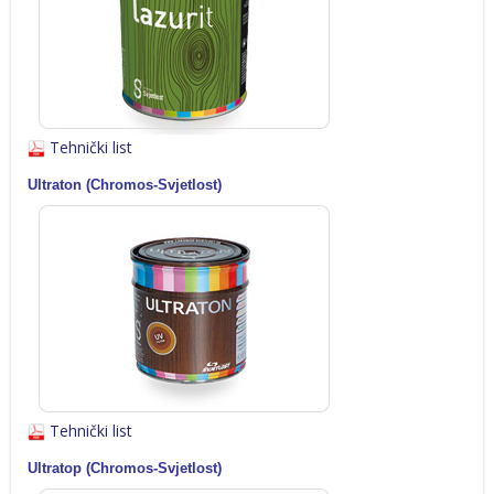
Tehnički list
Ultraton (Chromos-Svjetlost)
Tehnički list
Ultratop (Chromos-Svjetlost)