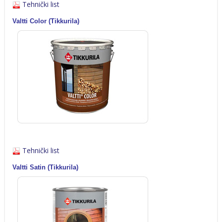
Tehnički list
Valtti Color (Tikkurila)
Tehnički list
Valtti Satin (Tikkurila)