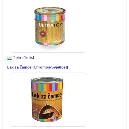
Tehnički list
Lak za čamce (Chromos-Svjetlost)