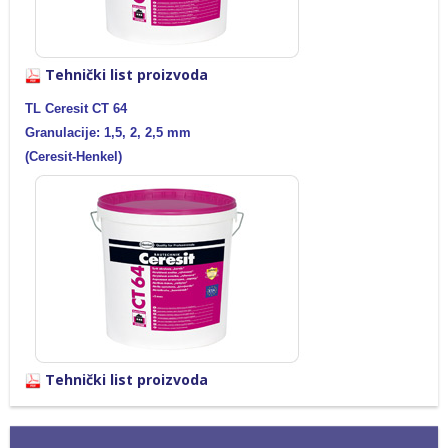
Tehnički list proizvoda
TL Ceresit CT 64
Granulacije: 1,5, 2, 2,5 mm
(Ceresit-Henkel)
Tehnički list proizvoda