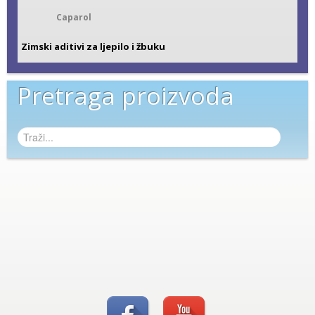
Caparol
Zimski aditivi za ljepilo i žbuku
Pretraga proizvoda